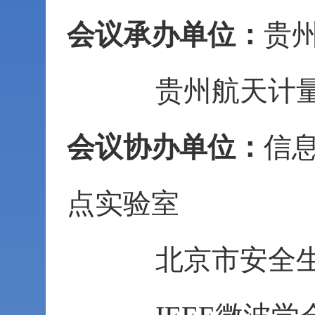
会议承办单位：
贵
贵州航天计
会议协办单位：
信
点实验室
北京市安全