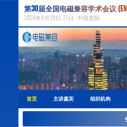
第30届全国电磁兼容学术会议 (EMC'
2024年8月29日-31日 · 中国贵阳
首页
主讲嘉宾
组织机构