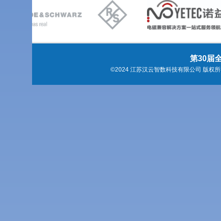
第30届全
©2024 江苏汉云智数科技有限公司 版权