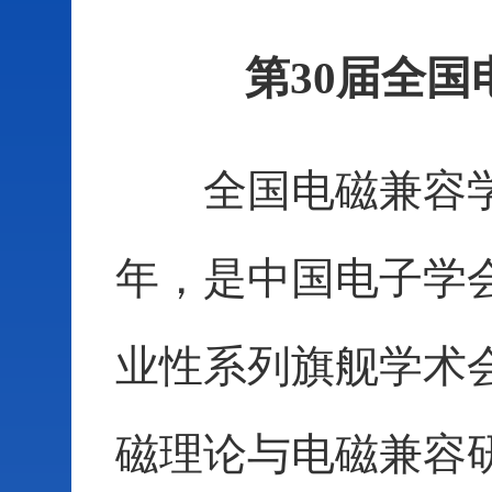
第30届全
全国电磁兼容学术
年，是中国电子学
业性系列旗舰学术
磁理论与电磁兼容