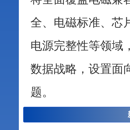
全、电磁标准、芯
电源完整性等领域
数据战略，设置面
题。