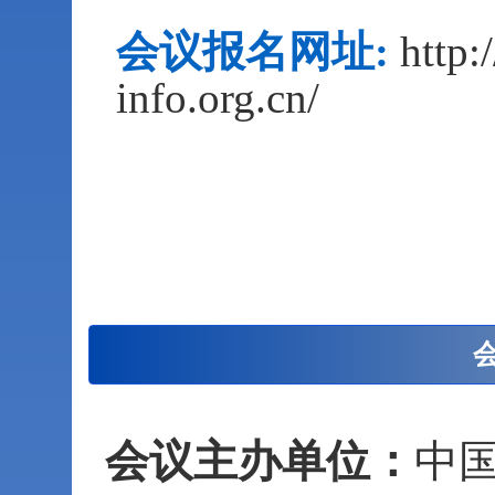
会议报名网址:
http:
info.org.cn/
会议主办单位：
中